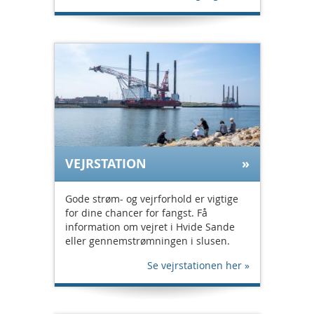
VEJRSTATION
Gode strøm- og vejrforhold er vigtige
for dine chancer for fangst. Få
information om vejret i Hvide Sande
eller gennemstrømningen i slusen.
Se vejrstationen her »