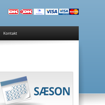
Kontakt